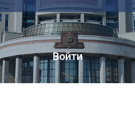
Войти