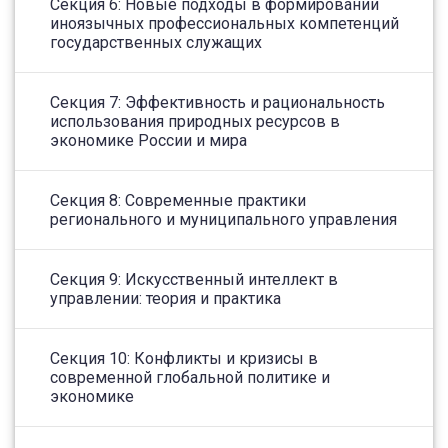
Секция 6: Новые подходы в формировании
иноязычных профессиональных компетенций
государственных служащих
Секция 7: Эффективность и рациональность
использования природных ресурсов в
экономике России и мира
Секция 8: Современные практики
регионального и муниципального управления
Секция 9: Искусственный интеллект в
управлении: теория и практика
Секция 10: Конфликты и кризисы в
современной глобальной политике и
экономике