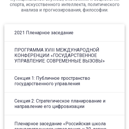
спорта, искусственного интеллекта, политического
анализа и прогнозирования, философии.
2021 Пленарное заседание
ПРОГРАММА XVIII МЕЖДУНАРОДНОЙ
КОНФЕРЕНЦИИ «ГОСУДАРСТВЕННОЕ
УПРАВЛЕНИЕ: СОВРЕМЕННЫЕ ВЫЗОВЫ»
Секция 1: Публичное пространство
государственного управления
Секция 2: Стратегическое планирование и
направление его цифровизации
Пленарное заседание «Российская школа