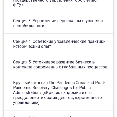
государственного управления: к 30-летию
ФГУ»
Секция 3: Управление персоналом в условиях
нестабильности
Секция 4: Советские управленческие практики:
исторический опыт
Секция 5: Устойчивое развитие бизнеса в
контексте современных глобальных процессов
Круглый стол на «The Pandemic Crisis and Post-
Pandemic Recovery: Challenges for Public
Administration» («Кризис пандемии и его
преодоление: вызовы для государственного
управления»)