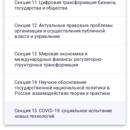
Секция 11: Цифровая трансформация бизнеса,
государства и общества
Секция 12: Актуальные правовые проблемы
организации и осуществления публичной
власти и управления
Секция 13: Мировая экономика и
международные финансы: регуляторно-
структурные трансформации
Секция 14: Научное обоснование
государственной национальной политики в
России: взаимодействие теории и практики
Секция 15: COVID-19: социальное испытание
новых технологий