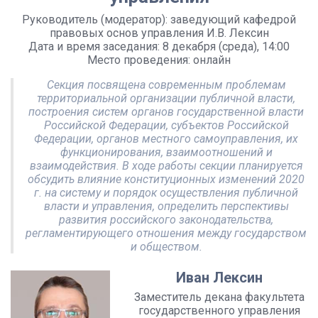
Руководитель (модератор): заведующий кафедрой
правовых основ управления И.В. Лексин
Дата и время заседания: 8 декабря (среда), 14:00
Место проведения: онлайн
Секция посвящена современным проблемам
территориальной организации публичной власти,
построения систем органов государственной власти
Российской Федерации, субъектов Российской
Федерации, органов местного самоуправления, их
функционирования, взаимоотношений и
взаимодействия. В ходе работы секции планируется
обсудить влияние конституционных изменений 2020
г. на систему и порядок осуществления публичной
власти и управления, определить перспективы
развития российского законодательства,
регламентирующего отношения между государством
и обществом.
Иван Лексин
Заместитель декана факультета
государственного управления