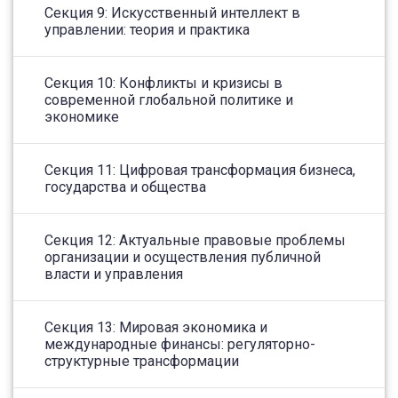
Секция 9: Искусственный интеллект в
управлении: теория и практика
Секция 10: Конфликты и кризисы в
современной глобальной политике и
экономике
Секция 11: Цифровая трансформация бизнеса,
государства и общества
Секция 12: Актуальные правовые проблемы
организации и осуществления публичной
власти и управления
Секция 13: Мировая экономика и
международные финансы: регуляторно-
структурные трансформации