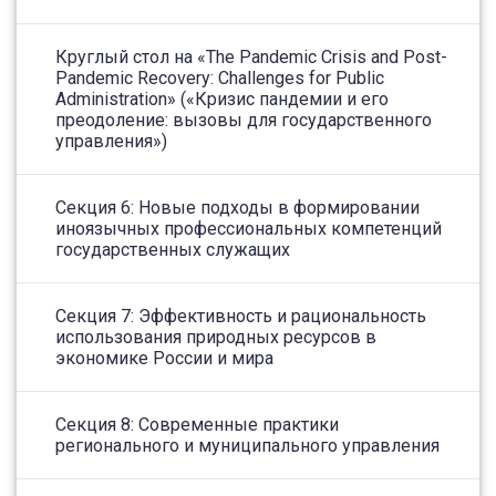
Круглый стол на «The Pandemic Crisis and Post-
Pandemic Recovery: Challenges for Public
Administration» («Кризис пандемии и его
преодоление: вызовы для государственного
управления»)
Секция 6: Новые подходы в формировании
иноязычных профессиональных компетенций
государственных служащих
Секция 7: Эффективность и рациональность
использования природных ресурсов в
экономике России и мира
Секция 8: Современные практики
регионального и муниципального управления