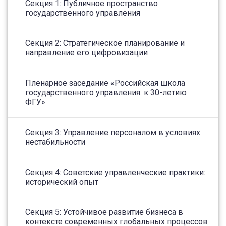
Секция 1: Публичное пространство
государственного управления
Секция 2: Стратегическое планирование и
направление его цифровизации
Пленарное заседание «Российская школа
государственного управления: к 30-летию
ФГУ»
Секция 3: Управление персоналом в условиях
нестабильности
Секция 4: Советские управленческие практики:
исторический опыт
Секция 5: Устойчивое развитие бизнеса в
контексте современных глобальных процессов