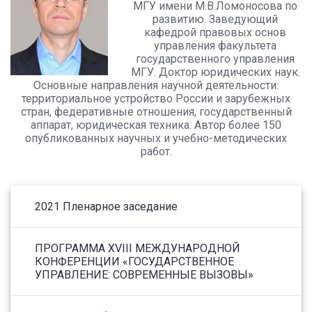
МГУ имени М.В.Ломоносова по
развитию. Заведующий
кафедрой правовых основ
управления факультета
государственного управления
МГУ. Доктор юридических наук.
Основные направления научной деятельности:
территориальное устройство России и зарубежных
стран, федеративные отношения, государственный
аппарат, юридическая техника. Автор более 150
опубликованных научных и учебно-методических
работ.
2021 Пленарное заседание
ПРОГРАММА XVIII МЕЖДУНАРОДНОЙ
КОНФЕРЕНЦИИ «ГОСУДАРСТВЕННОЕ
УПРАВЛЕНИЕ: СОВРЕМЕННЫЕ ВЫЗОВЫ»