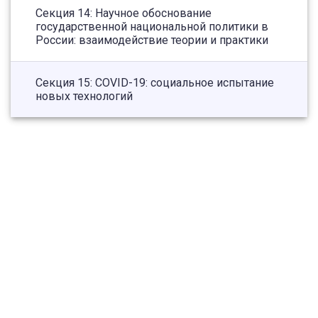
Секция 14: Научное обоснование
государственной национальной политики в
России: взаимодействие теории и практики
Секция 15: COVID-19: социальное испытание
новых технологий