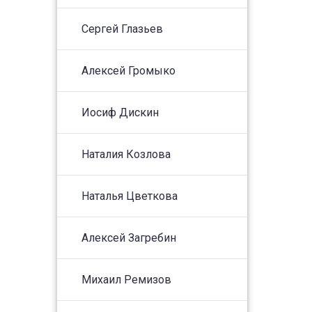
Сергей Глазьев
Алексей Громыко
Иосиф Дискин
Наталия Козлова
Наталья Цветкова
Алексей Загребин
Михаил Ремизов