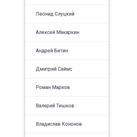
Леонид Слуцкий
Алексей Макаркин
Андрей Бетин
Дмитрий Саймс
Роман Марков
Валерий Тишков
Владислав Кононов