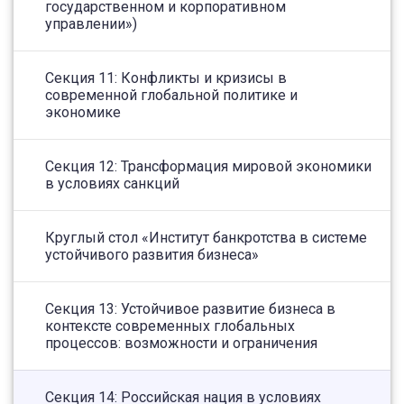
государственном и корпоративном
управлении»)
Секция 11: Конфликты и кризисы в
современной глобальной политике и
экономике
Секция 12: Трансформация мировой экономики
в условиях санкций
Круглый стол «Институт банкротства в системе
устойчивого развития бизнеса»
Секция 13: Устойчивое развитие бизнеса в
контексте современных глобальных
процессов: возможности и ограничения
Секция 14: Российская нация в условиях