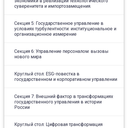
экономики в реализации технологического
суверенитета и импортозамещения.
Секция 5: Государственное управление в
условиях турбулентности: институциональное и
организационное измерение
Секция 6: Управление персоналом: вызовы
нового мира
Круглый стол: ESG-повестка в
государственном и корпоративном управлении
Секция 7: Внешний фактор в трансформациях
государственного управления в истории
России
Круглый стол: Цифровая трансформация