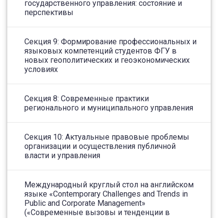
государственного управления: состояние и
перспективы
Секция 9: Формирование профессиональных и
языковых компетенций студентов ФГУ в
новых геополитических и геоэкономических
условиях
Секция 8: Современные практики
регионального и муниципального управления
Секция 10: Актуальные правовые проблемы
организации и осуществления публичной
власти и управления
Международный круглый стол на английском
языке «Contemporary Challenges and Trends in
Public and Corporate Management»
(«Современные вызовы и тенденции в