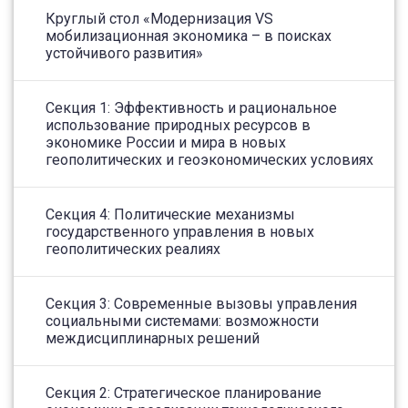
Круглый стол «Модернизация VS
мобилизационная экономика – в поисках
устойчивого развития»
Секция 1: Эффективность и рациональное
использование природных ресурсов в
экономике России и мира в новых
геополитических и геоэкономических условиях
Секция 4: Политические механизмы
государственного управления в новых
геополитических реалиях
Секция 3: Современные вызовы управления
социальными системами: возможности
междисциплинарных решений
Секция 2: Стратегическое планирование