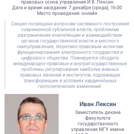
правовых основ управления И.В. Лексин
Дата и время заседания: 7 декабря (среда), 16:00
Место проведения: онлайн
Секция посвящена вопросам системного построения
современной публичной власти, проблемам
разграничения компетенции и взаимодействия
органов государственной власти и местного
самоуправления, теоретико-правовым аспектам
функционирования электронного государства и
цифрового общества. Планируется обсудить
международно-правовые и внутригосударственные
проблемы регулирования наиболее важных
правовых явлений и институтов, подлежащих
трансформации в условиях кардинальных
геополитических изменений.
Иван Лексин
Заместитель декана
факультета
государственного
управления МГУ имени