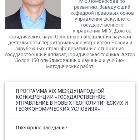
М.В.Ломоносова по
развитию. Заведующий
кафедрой правовых основ
управления факультета
государственного
управления МГУ. Доктор
юридических наук. Основные направления научной
деятельности: территориальное устройство России и
зарубежных стран, федеративные отношения,
государственный аппарат, юридическая техника. Автор
более 150 опубликованных научных и учебно-
методических работ.
ПРОГРАММА XIX МЕЖДУНАРОДНОЙ
КОНФЕРЕНЦИИ «ГОСУДАРСТВЕННОЕ
УПРАВЛЕНИЕ В НОВЫХ ГЕОПОЛИТИЧЕСКИХ И
ГЕОЭКОНОМИЧЕСКИХ УСЛОВИЯХ»
Пленарное заседание