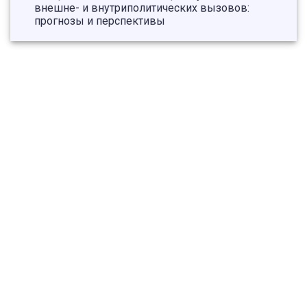
внешне- и внутриполитических вызовов:
прогнозы и перспективы