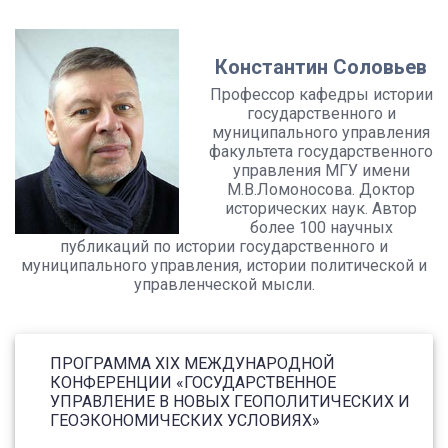
Константин Соловьев
Профессор кафедры истории
государственного и
муниципального управления
факультета государственного
управления МГУ имени
М.В.Ломоносова. Доктор
исторических наук. Автор
более 100 научных
публикаций по истории государственного и
муниципального управления, истории политической и
управленческой мысли.
ПРОГРАММА XIX МЕЖДУНАРОДНОЙ
КОНФЕРЕНЦИИ «ГОСУДАРСТВЕННОЕ
УПРАВЛЕНИЕ В НОВЫХ ГЕОПОЛИТИЧЕСКИХ И
ГЕОЭКОНОМИЧЕСКИХ УСЛОВИЯХ»