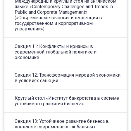
Международный круглый стол на английском
языке «Contemporary Challenges and Trends in
Public and Corporate Management»
(«Современные вызовы и тенденции в
государственном и корпоративном
управлении»)
Секция 11: Конфликты и кризисы в
современной глобальной политике и
экономике
Секция 12: Трансформация мировой экономики
в условиях санкций
Круглый стол «Институт банкротства в системе
устойчивого развития бизнеса»
Секция 13: Устойчивое развитие бизнеса в
контексте современных глобальных