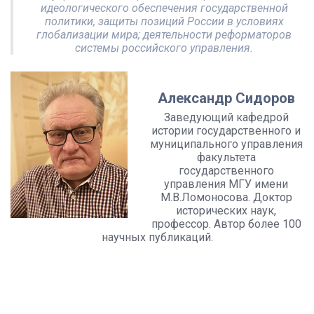
идеологического обеспечения государственной
политики, защиты позиций России в условиях
глобализации мира; деятельности реформаторов
системы российского управления.
Александр Сидоров
Заведующий кафедрой
истории государственного и
муниципального управления
факультета
государственного
управления МГУ имени
М.В.Ломоносова. Доктор
исторических наук,
профессор. Автор более 100
научных публикаций.