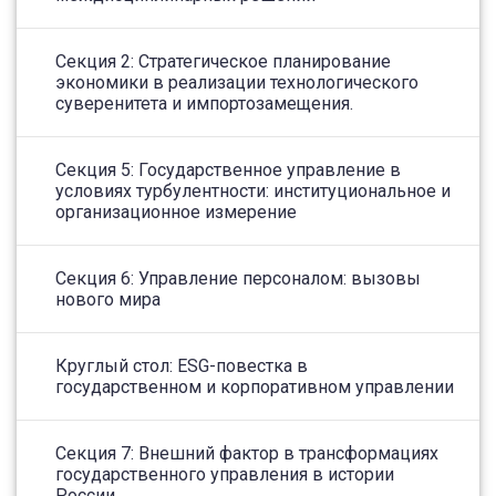
Секция 2: Стратегическое планирование
экономики в реализации технологического
суверенитета и импортозамещения.
Секция 5: Государственное управление в
условиях турбулентности: институциональное и
организационное измерение
Секция 6: Управление персоналом: вызовы
нового мира
Круглый стол: ESG-повестка в
государственном и корпоративном управлении
Секция 7: Внешний фактор в трансформациях
государственного управления в истории
России