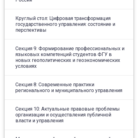
Круглый стол: Цифровая трансформация
государственного управления: состояние и
перспективы
Секция 9: Формирование профессиональных и
языковых компетенций студентов ФГУ в
новых геополитических и геоэкономических
условиях
Секция 8: Современные практики
регионального и муниципального управления
Секция 10: Актуальные правовые проблемы
организации и осуществления публичной
власти и управления