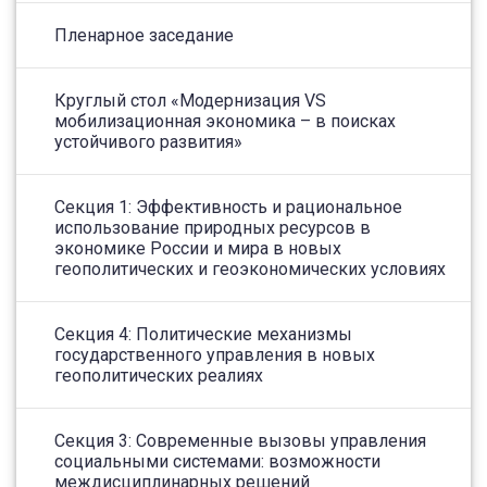
Пленарное заседание
Круглый стол «Модернизация VS
мобилизационная экономика – в поисках
устойчивого развития»
Секция 1: Эффективность и рациональное
использование природных ресурсов в
экономике России и мира в новых
геополитических и геоэкономических условиях
Секция 4: Политические механизмы
государственного управления в новых
геополитических реалиях
Секция 3: Современные вызовы управления
социальными системами: возможности
междисциплинарных решений