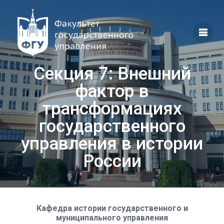
Перейти
к
контенту
Секция 7: Внешний
фактор в
трансформациях
государственного
управления в истории
России
Кафедра истории государственного и
муниципального управления