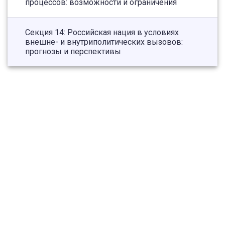
процессов: возможности и ограничения
Секция 14: Российская нация в условиях
внешне- и внутриполитических вызовов:
прогнозы и перспективы